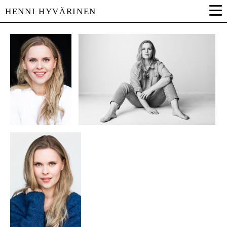
HENNI HYVÄRINEN