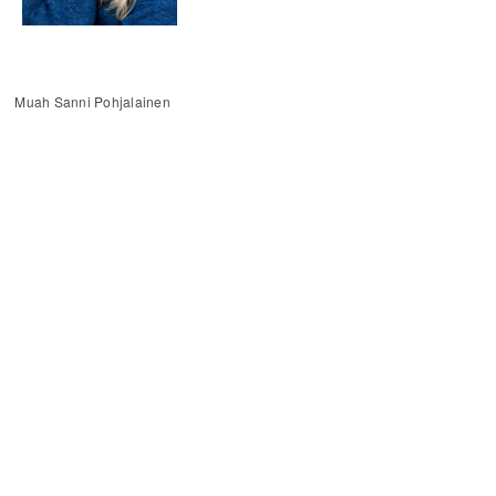
Muah Sanni Pohjalainen