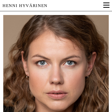
HENNI HYVÄRINEN