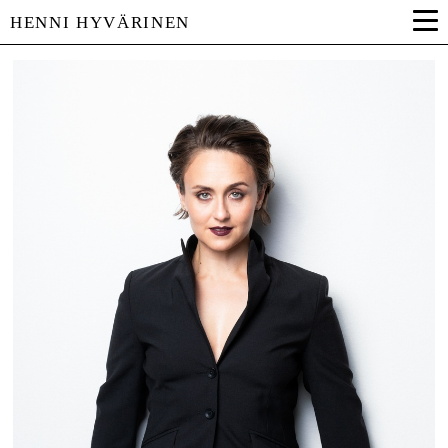
HENNI HYVÄRINEN